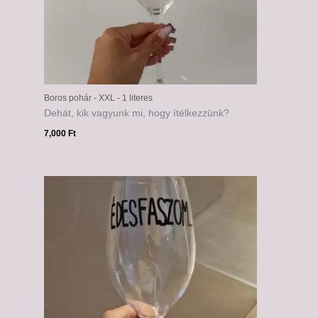
Boros pohár - XXL - 1 literes
Dehát, kik vagyunk mi, hogy ítélkezzünk?
7,000
Ft