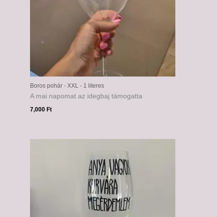
Boros pohár - XXL - 1 literes
A mai napomat az idegbaj támogatta
7,000
Ft