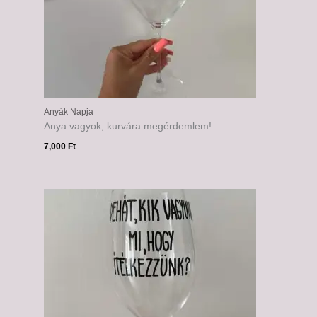
Anyák Napja
Anya vagyok, kurvára megérdemlem!
7,000
Ft