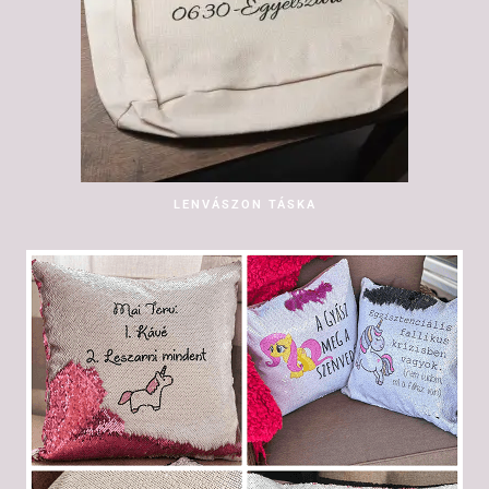
LENVÁSZON TÁSKA