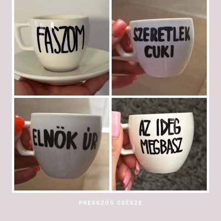
PRESSZÓS CSÉSZE