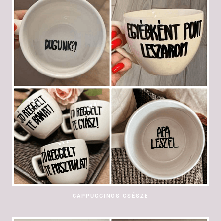
CAPPUCCINOS CSÉSZE