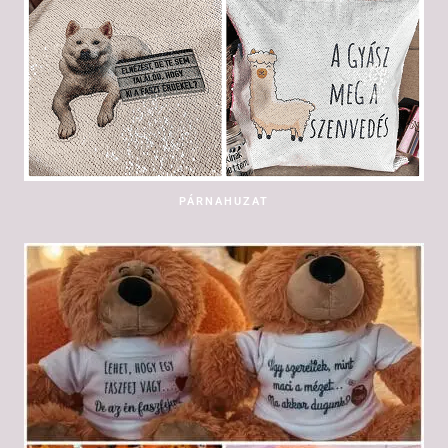
PÁRNAHUZAT