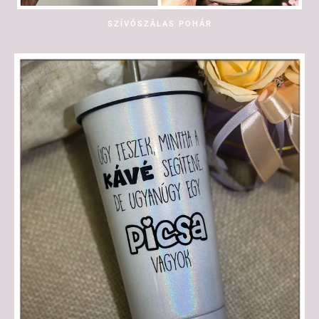
SZÍVÓSZÁLAS POHÁR