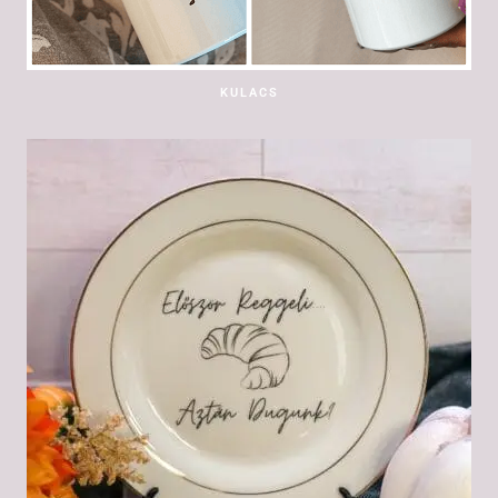
KULACS