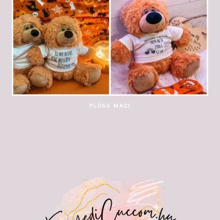
PLÜSS MACI