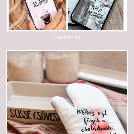
TELEFONTOK