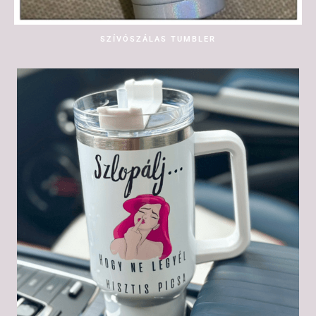
SZÍVÓSZÁLAS TUMBLER