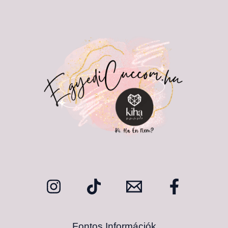
Fontos Információk