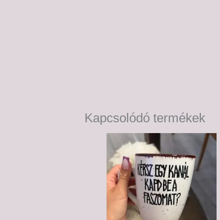
Kapcsolódó termékek