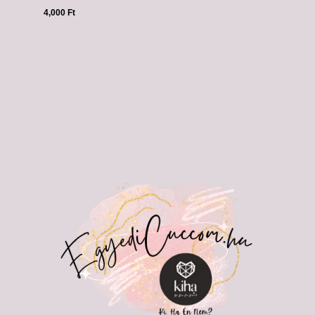
4,000
Ft