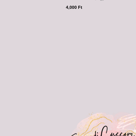
4,000
Ft