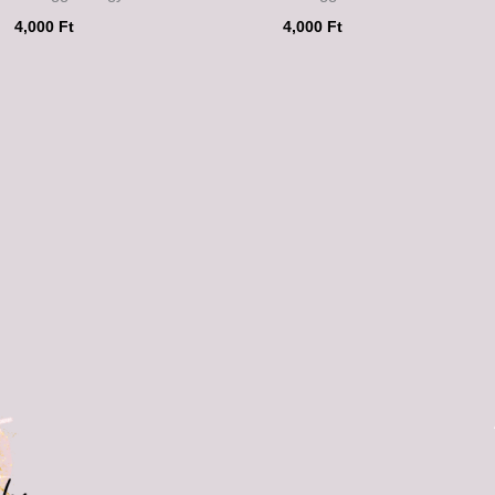
4,000
Ft
4,000
Ft