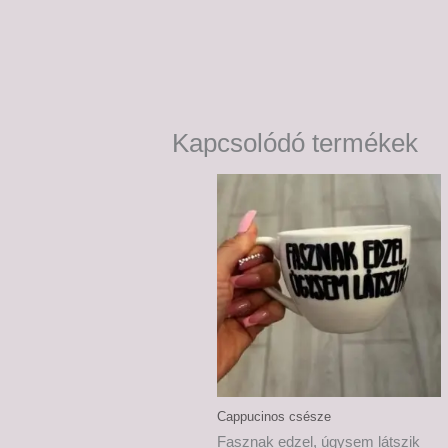
Kapcsolódó termékek
Cappucinos csésze
Fasznak edzel, úgysem látszik