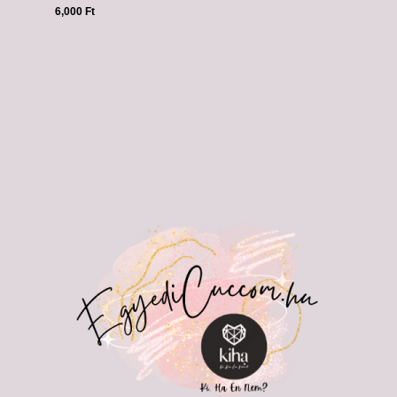
6,000
Ft