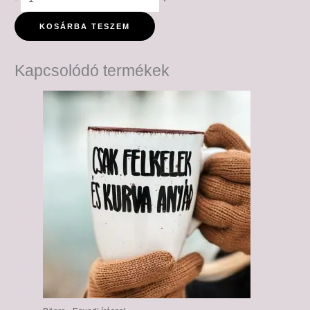
KOSÁRBA TESZEM
Kapcsolódó termékek