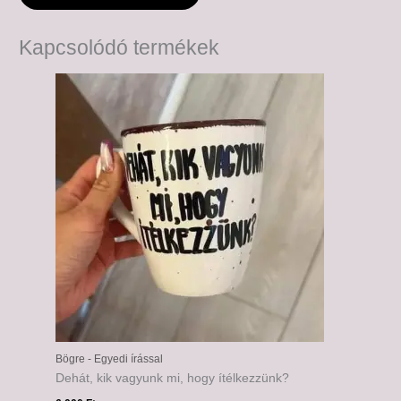
Kapcsolódó termékek
Bögre - Egyedi írással
Dehát, kik vagyunk mi, hogy ítélkezzünk?