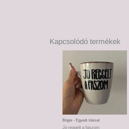
Kapcsolódó termékek
Bögre - Egyedi írással
Jó reggelt a faszom