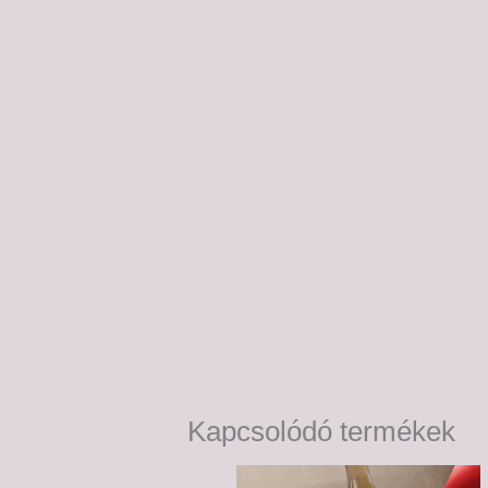
Kapcsolódó termékek