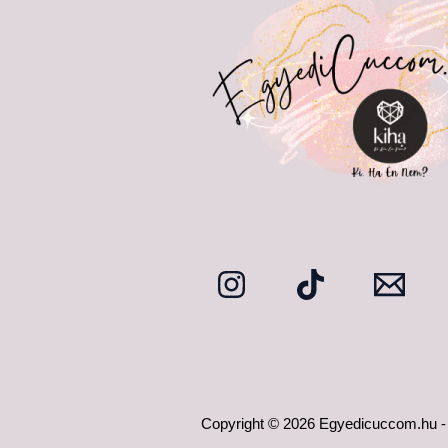
Copyright © 2026 Egyedicuccom.hu -