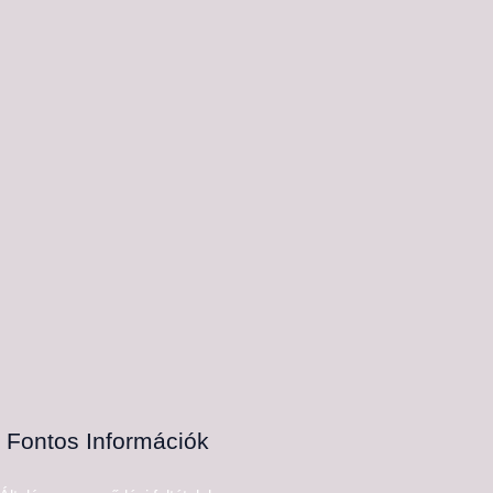
Fontos Információk