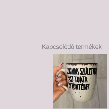
Kapcsolódó termékek