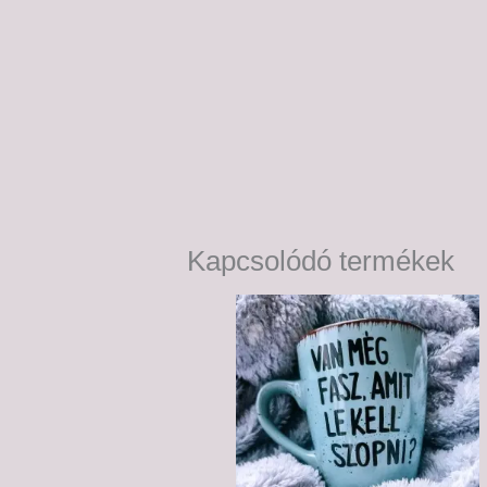
Kapcsolódó termékek