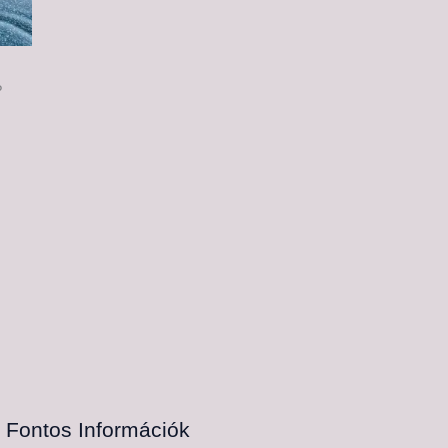
?
Fontos Információk