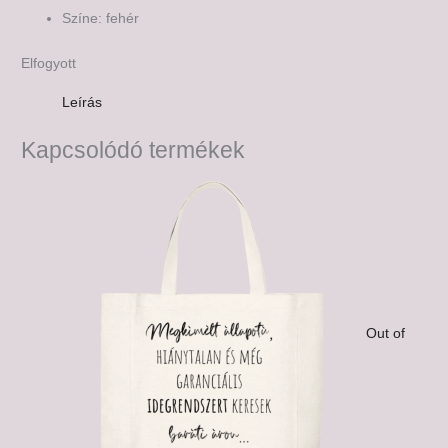
Színe: fehér
Elfogyott
Leírás
Kapcsolódó termékek
Out of