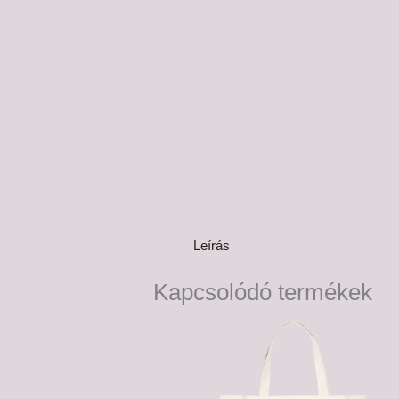
Leírás
Kapcsolódó termékek