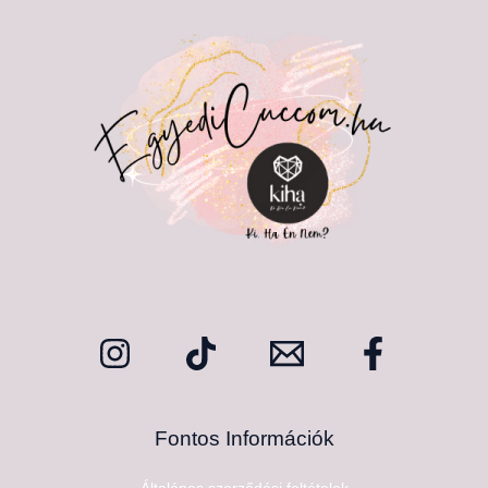
Fontos Információk