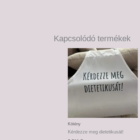
Kapcsolódó termékek
Kötény
Kérdezze meg dietetikusát!