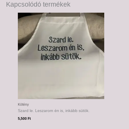
Kapcsolódó termékek
Kötény
Szard le. Leszarom én is, inkább sütök.
5,500
Ft