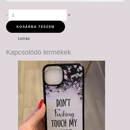
-
+
KOSÁRBA TESZEM
Leírás
Kapcsolódó termékek