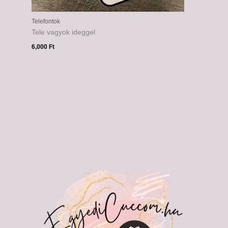
Telefontok
Tele vagyok ideggel
6,000
Ft