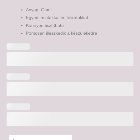
Anyag: Gumi
Egyedi mintákkal és feliratokkal
Könnyen tisztítható
Pontosan illeszkedik a készülékedre