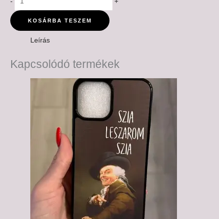
-
+
KOSÁRBA TESZEM
Leírás
Kapcsolódó termékek