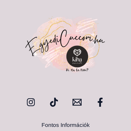
Fontos Információk