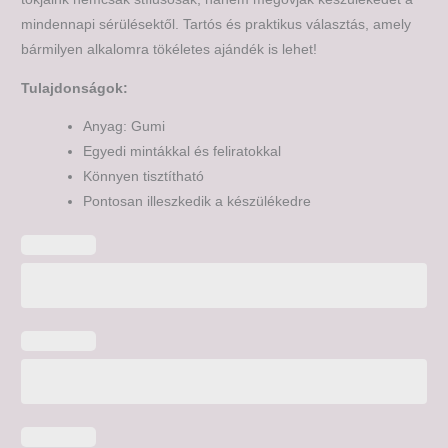
mindennapi sérülésektől. Tartós és praktikus választás, amely
bármilyen alkalomra tökéletes ajándék is lehet!
Tulajdonságok:
Anyag: Gumi
Egyedi mintákkal és feliratokkal
Könnyen tisztítható
Pontosan illeszkedik a készülékedre