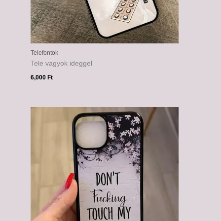
Telefontok
Tele vagyok ideggel
6,000
Ft