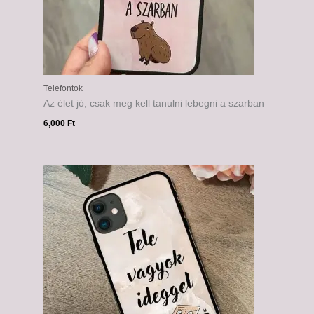
Telefontok
Az élet jó, csak meg kell tanulni lebegni a szarban
6,000
Ft