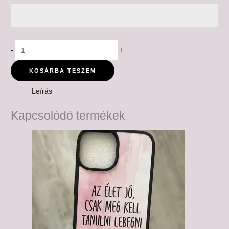
-
+
KOSÁRBA TESZEM
Leírás
Kapcsolódó termékek