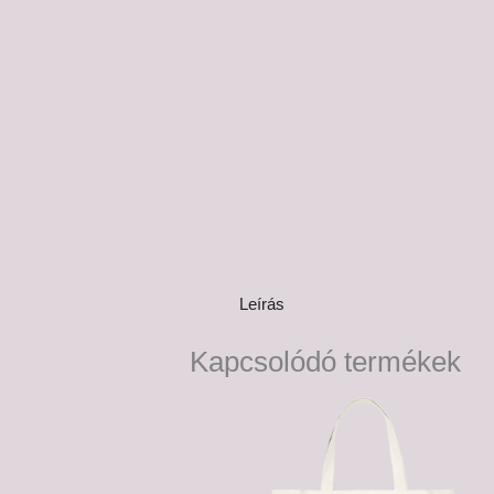
Leírás
Kapcsolódó termékek