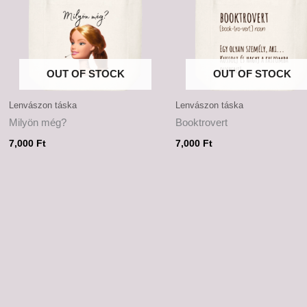
OUT OF STOCK
OUT OF STOCK
Lenvászon táska
Lenvászon táska
Milyön még?
Booktrovert
7,000
Ft
7,000
Ft