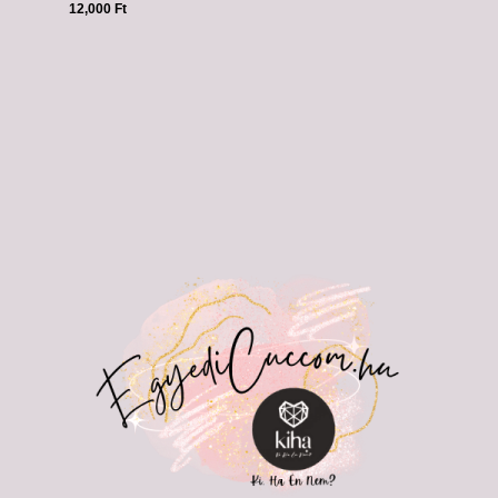
12,000
Ft