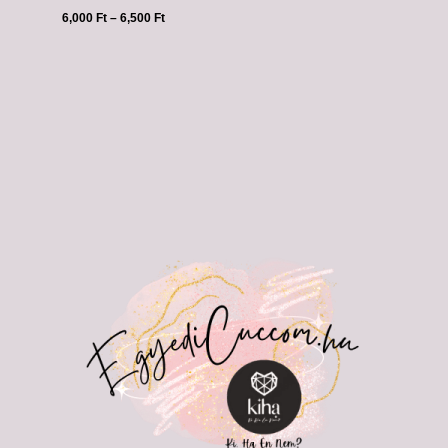
6,000
Ft
–
6,500
Ft