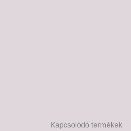
Kapcsolódó termékek