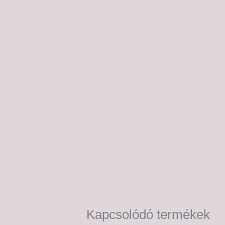
Kapcsolódó termékek