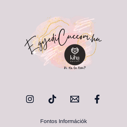
Fontos Információk