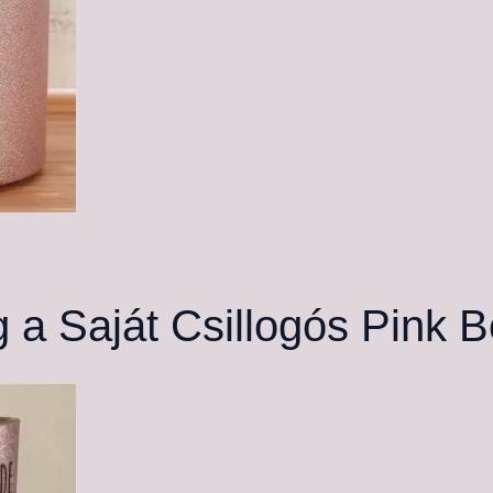
 a Saját Csillogós Pink B