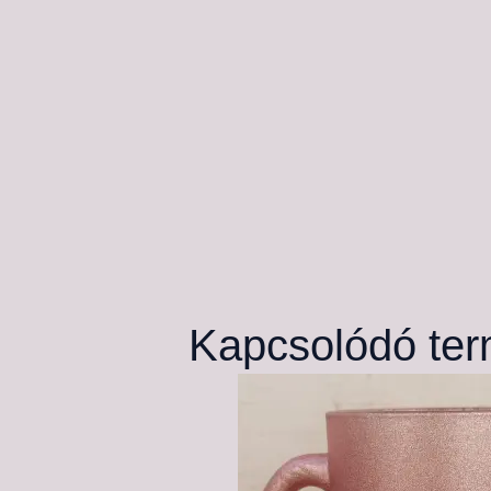
Kapcsolódó te