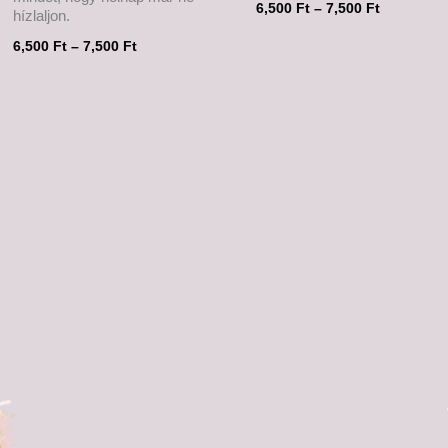
6,500
Ft
–
7,500
Ft
hízlaljon.
6,500
Ft
–
7,500
Ft