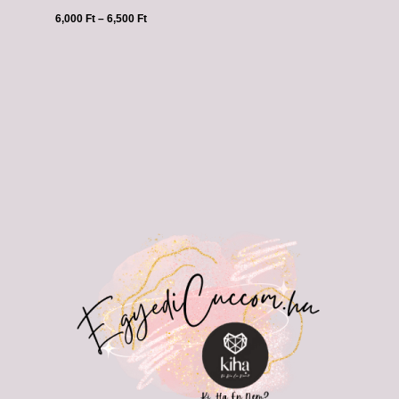
6,000
Ft
–
6,500
Ft