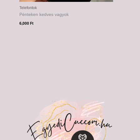
Telefontok
Pénteken kedves vagyok
6,000
Ft