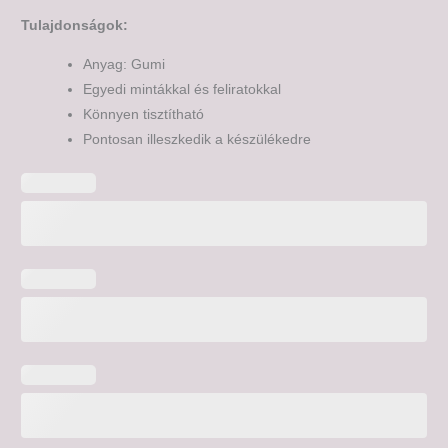
Tulajdonságok:
Anyag: Gumi
Egyedi mintákkal és feliratokkal
Könnyen tisztítható
Pontosan illeszkedik a készülékedre