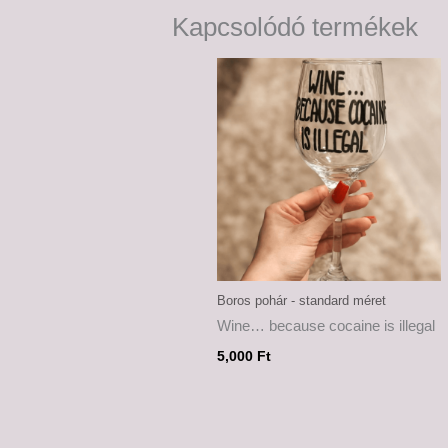
Kapcsolódó termékek
Boros pohár - standard méret
Wine… because cocaine is illegal
5,000
Ft