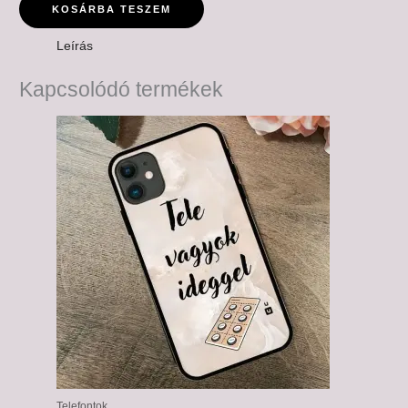
KOSÁRBA TESZEM
Leírás
Kapcsolódó termékek
Telefontok