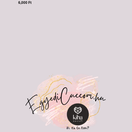
6,000
Ft