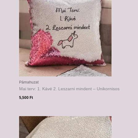
Párnahuzat
Mai terv: 1. Kávé 2. Leszarni mindent – Unikornisos
5,500
Ft