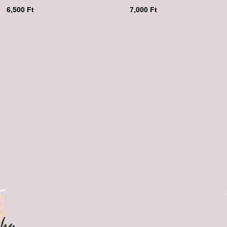
6,500
Ft
7,000
Ft