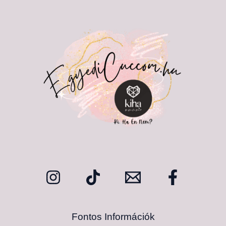
Fontos Információk