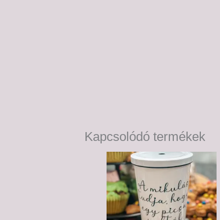
Kapcsolódó termékek