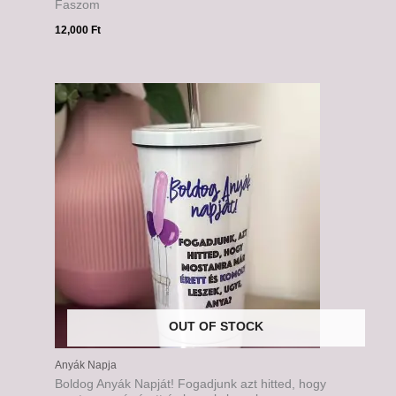
Faszom
12,000
Ft
OUT OF STOCK
Anyák Napja
Boldog Anyák Napját! Fogadjunk azt hitted, hogy