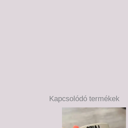
Kapcsolódó termékek