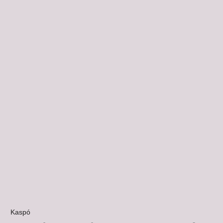
Kaspó