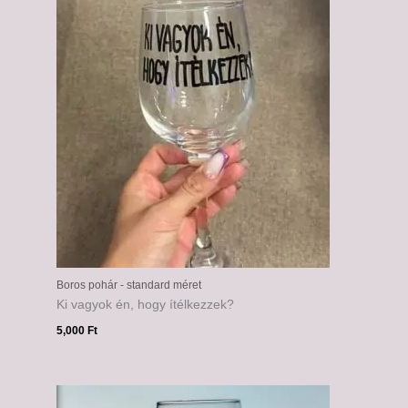
Boros pohár - standard méret
Ki vagyok én, hogy ítélkezzek?
5,000
Ft