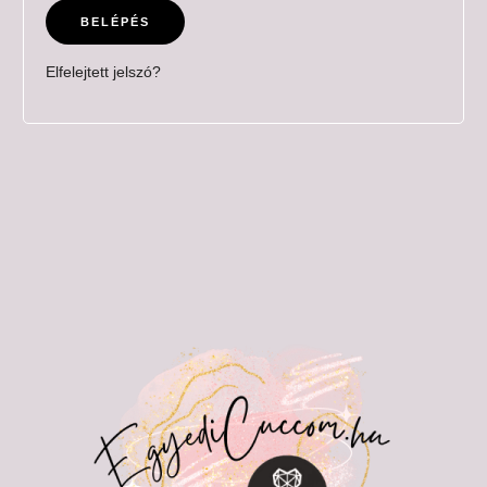
BELÉPÉS
Elfelejtett jelszó?